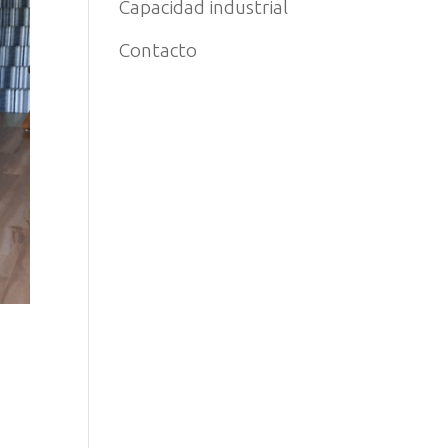
Capacidad industrial
Contacto