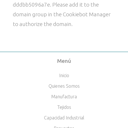
dddbb5096a7e. Please add it to the
domain group in the Cookiebot Manager
to authorize the domain.
Menú
Inicio
Quienes Somos
Manufactura
Tejidos
Capacidad Industrial