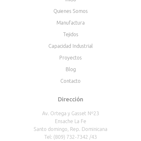
Quienes Somos
Manufactura
Tejidos
Capacidad Industrial
Proyectos
Blog
Contacto
Dirección
Av. Ortega y Gasset Nº23
Ensache La Fe
Santo domingo, Rep. Dominicana
Tel: (809) 732-7342 /43