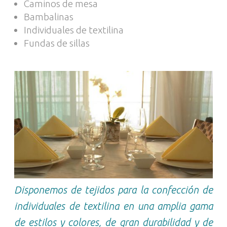
Caminos de mesa
Bambalinas
Individuales de textilina
Fundas de sillas
Disponemos de tejidos para la confección de
individuales de textilina en una amplia gama
de estilos y colores, de gran durabilidad y de