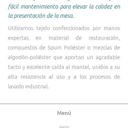
fácil mantenimiento para elevar la calidez en
la presentación de la mesa.
Utilizamos tejido confeccionados por manos
expertas en material de restauración,
compuestos de Spum Poliéster o mezclas de
algodón-poliéster que aportan un agradable
tacto y excelente caída al mantel, unidos a su
alta resistencia al uso y a los procesos de
lavado industrial.
Menú
Inicio