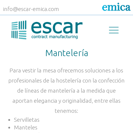
info@escar-emica.com
Mantelería
Para vestir la mesa ofrecemos soluciones a los
profesionales de la hostelería con la confección
de líneas de mantelería a la medida que
aportan elegancia y originalidad, entre ellas
tenemos:
Servilletas
Manteles