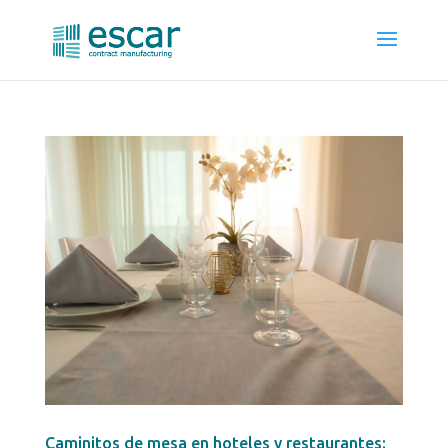
Caminitos de mesa en hoteles y restaurantes: