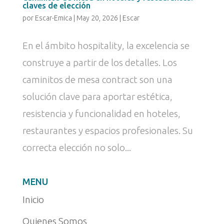
claves de elección
por
Escar-Emica
|
May 20, 2026
|
Escar
En el ámbito hospitality, la excelencia se
construye a partir de los detalles. Los
caminitos de mesa contract son una
solución clave para aportar estética,
resistencia y funcionalidad en hoteles,
restaurantes y espacios profesionales. Su
correcta elección no solo...
MENU
Inicio
Quienes Somos