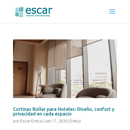
Cortinas Roller para Hoteles: Diseño, confort y
privacidad en cada espacio
por
Escar-Emica
|
Jun 17, 2026
|
Emica