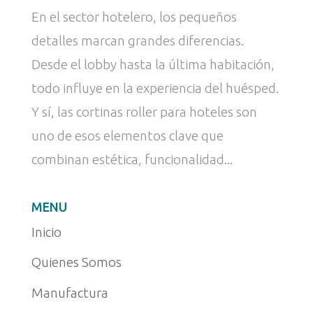
En el sector hotelero, los pequeños
detalles marcan grandes diferencias.
Desde el lobby hasta la última habitación,
todo influye en la experiencia del huésped.
Y sí, las cortinas roller para hoteles son
uno de esos elementos clave que
combinan estética, funcionalidad...
MENU
Inicio
Quienes Somos
Manufactura