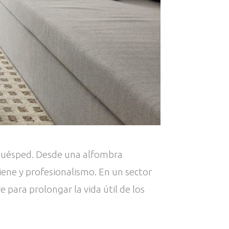
l huésped. Desde una alfombra
iene y profesionalismo. En un sector
 para prolongar la vida útil de los