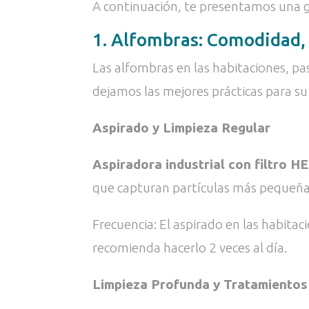
A continuación, te presentamos una guí
1. Alfombras: Comodidad, 
Las alfombras en las habitaciones, pa
dejamos las mejores prácticas para su
Aspirado y Limpieza Regular
Aspiradora industrial con filtro H
que capturan partículas más pequeñas
Frecuencia: El aspirado en las habitac
recomienda hacerlo 2 veces al día.
Limpieza Profunda y Tratamientos