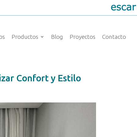
os
Productos
Blog
Proyectos
Contacto
zar Confort y Estilo