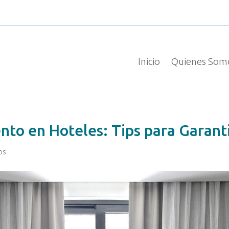
TEXTO DESTACADO
Inicio
Quienes Som
nto en Hoteles: Tips para Garanti
os