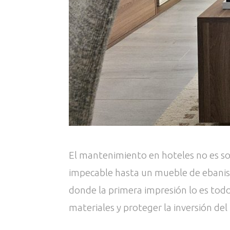
El mantenimiento en hoteles no es so
impecable hasta un mueble de ebaniste
donde la primera impresión lo es todo,
materiales y proteger la inversión del