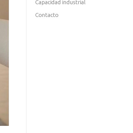
Capacidad industrial
Contacto